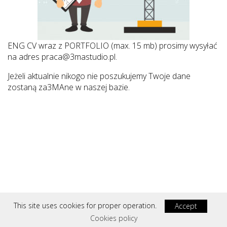
ENG CV wraz z PORTFOLIO (max. 15 mb) prosimy wysyłać
na adres
praca@3mastudio.pl
.
Jeżeli aktualnie nikogo nie poszukujemy Twoje dane
zostaną za3MAne w naszej bazie.
This site uses cookies for proper operation.
Accept
Cookies policy