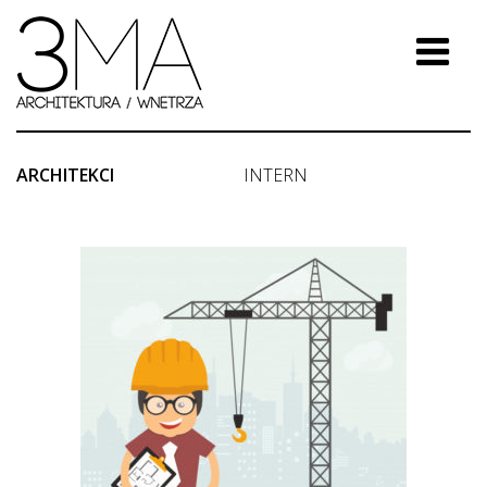
ARCHITEKCI
INTERN